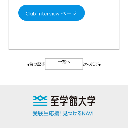
Club Interview ページ
一覧へ
前の記事
次の記事