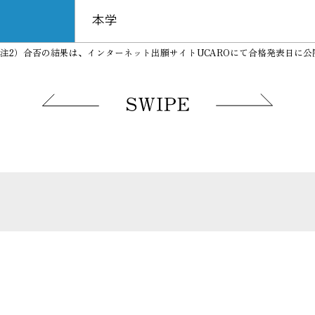
本学
注2）合否の結果は、インターネット出願サイトUCAROにて合格発表日に公