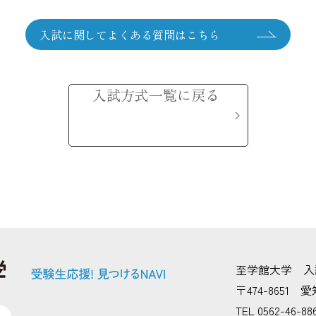
入試に関してよくある質問はこちら
入試方式一覧に戻る
至学館大学 入
〒474-8651
TEL 0562-46-886