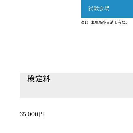
試験会場
注1）出願最終日消印有効。 
検定料
35,000円