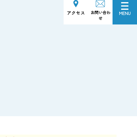
お問い合わ
アクセス
MENU
せ