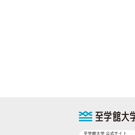
至学館大学 公式サイト