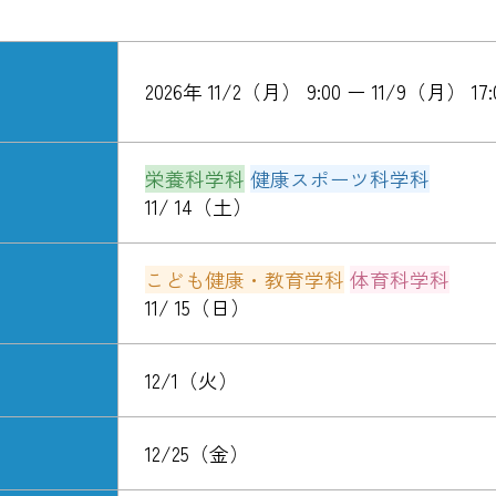
2026年 11/2（月） 9:00 ー 11/9（月） 17:
栄養科学科
健康スポーツ科学科
11/ 14（土）
こども健康・教育学科
体育科学科
11/ 15（日）
12/1（火）
12/25（金）