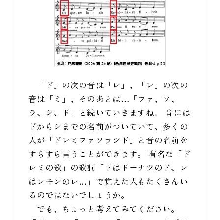
「ド」の次の音は「レ」、「レ」の次の
音は「ミ」、そのあとは…「ファ、ソ、
ラ、シ、ド」と続いていきますね。 音には
ドからシまでの名前がついていて、多くの
人が「ドレミファソラシド」と音の名前を
すらすら言うことができます。 有名な「ド
レミの歌」の歌詞「ドはドーナツのド、レ
はレモンのレ…」で覚えた人もたくさんい
るのではないでしょうか。
でも、ちょっと考えてみてください。