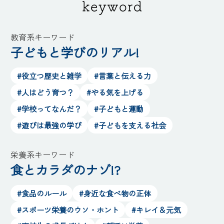
教育系キーワード
子どもと学びのリアル!
#役立つ歴史と雑学
#言葉と伝える力
#人はどう育つ？
#やる気を上げる
#学校ってなんだ？
#子どもと運動
#遊びは最強の学び
#子どもを支える社会
栄養系キーワード
食とカラダのナゾ!?
#食品のルール
#身近な食べ物の正体
#スポーツ栄養のウソ・ホント
#キレイ＆元気