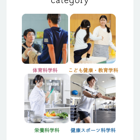
体育科学科
こども健康・教育学科
栄養科学科
健康スポーツ科学科