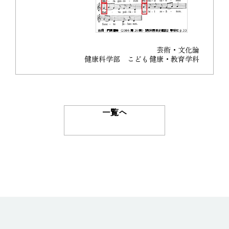
芸術・文化論
健康科学部 こども健康・教育学科
一覧へ