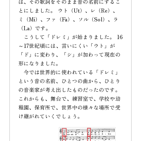
は、その歌詞をそのまま音の名前にするこ
とにしました。 ウト（Ut）、レ（Re）、
ミ（Mi）、ファ（Fa）、ソル（Sol）、ラ
（La）です。
こうして「ドレミ」が始まりました。 16
～17世紀頃には、言いにくい「ウト」が
「ド」に変わり、「シ」が加わって現在の
形になりました。
今では世界的に使われている「ドレミ」
という音の名前、ひとつの曲から、ひとり
の音楽家が考え出したものだったのです。
これからも、舞台で、練習室で、学校や幼
稚園、保育所で、世界中の様々な場所で受
け継がれていくでしょう。