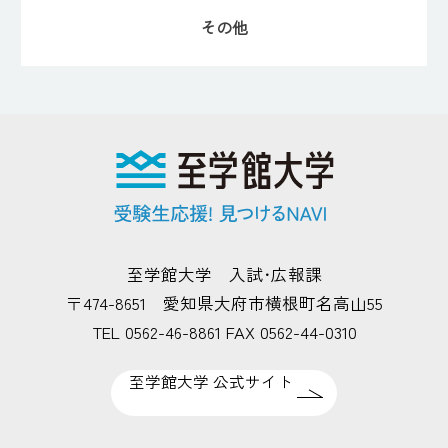
その他
至学館大学 入試･広報課
〒474-8651 愛知県大府市横根町名高山55
TEL 0562-46-8861 FAX 0562-44-0310
至学館大学 公式サイト