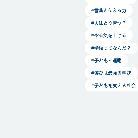
#言葉と伝える力
#人はどう育つ？
#やる気を上げる
#学校ってなんだ？
#子どもと運動
#遊びは最強の学び
#子どもを支える社会