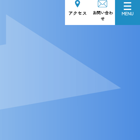
お問い合わ
アクセス
MENU
せ