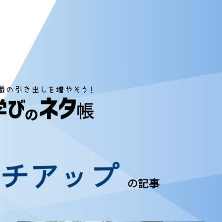
ッチアップ
の記事