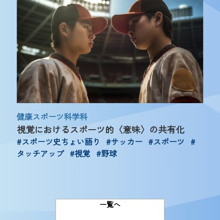
健康スポーツ科学科
視覚におけるスポーツ的〈意味〉の共有化
#スポーツ史ちょい語り
#サッカー
#スポーツ
#
タッチアップ
#視覚
#野球
一覧へ