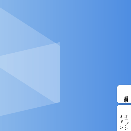
資料請求
キャンパス
オープン