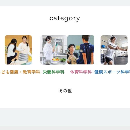
こども健康・教育学科
栄養科学科
体育科学科
健康スポーツ科学
その他