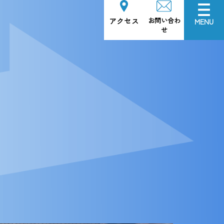
お問い合わ
アクセス
MENU
せ