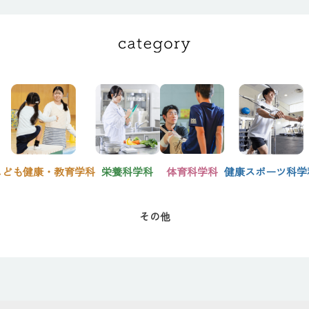
こども健康・教育学科
栄養科学科
体育科学科
健康スポーツ科学
その他