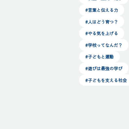
#言葉と伝える力
#人はどう育つ？
#やる気を上げる
#学校ってなんだ？
#子どもと運動
#遊びは最強の学び
#子どもを支える社会