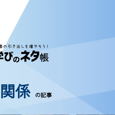
間関係
の記事