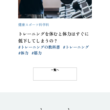
健康スポーツ科学科
トレーニングを休むと体力はすぐに
低下してしまうの？
#トレーニングの教科書
#トレーニング
#体力
#筋力
一覧へ