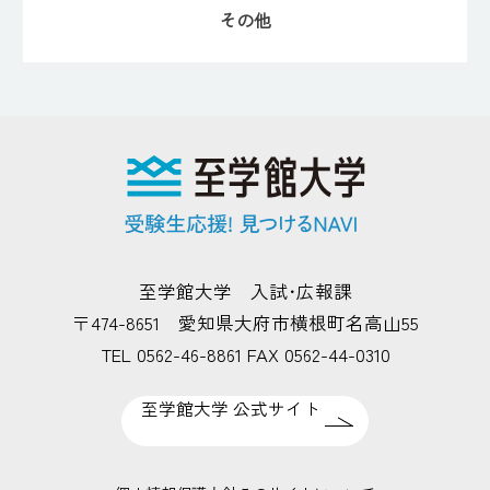
その他
至学館大学 入試･広報課
〒474-8651 愛知県大府市横根町名高山55
TEL 0562-46-8861 FAX 0562-44-0310
至学館大学 公式サイト