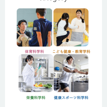
体育科学科
こども健康・教育学科
栄養科学科
健康スポーツ科学科