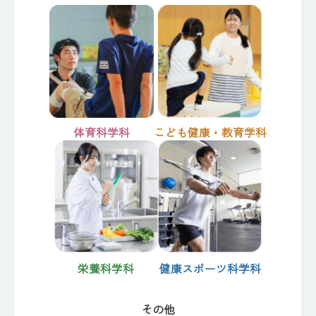
体育科学科
こども健康・教育学科
栄養科学科
健康スポーツ科学科
その他