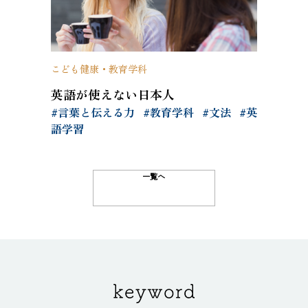
こども健康・教育学科
英語が使えない日本人
#言葉と伝える力
#教育学科
#文法
#英
語学習
一覧へ