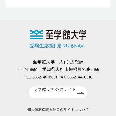
至学館大学 入試･広報課
〒474-8651 愛知県大府市横根町名高山55
TEL 0562-46-8861 FAX 0562-44-0310
至学館大学 公式サイト
個人情報保護方針
このサイトについて