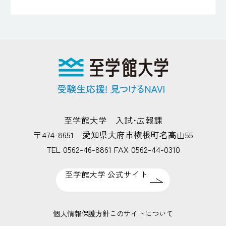
至学館大学 入試･広報課
〒474-8651 愛知県大府市横根町名高山55
TEL 0562-46-8861 FAX 0562-44-0310
至学館大学 公式サイト
個人情報保護方針
このサイトについて