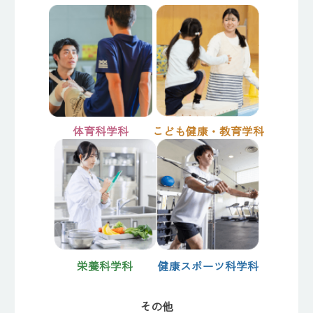
体育科学科
こども健康・教育学科
栄養科学科
健康スポーツ科学科
その他